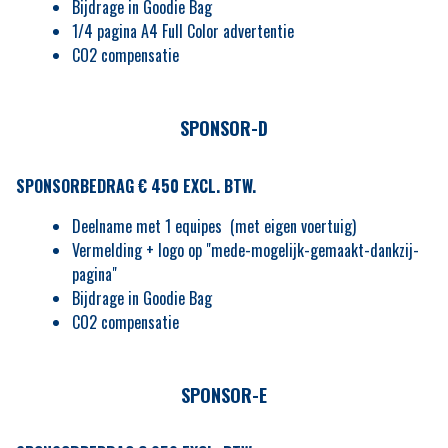
Bijdrage in Goodie Bag
1/4 pagina A4 Full Color advertentie
CO2 compensatie
SPONSOR-D
SPONSORBEDRAG € 450 EXCL. BTW.
Deelname met 1 equipes (met eigen voertuig)
Vermelding + logo op "mede-mogelijk-gemaakt-dankzij-
pagina"
Bijdrage in Goodie Bag
CO2 compensatie
SPONSOR-E