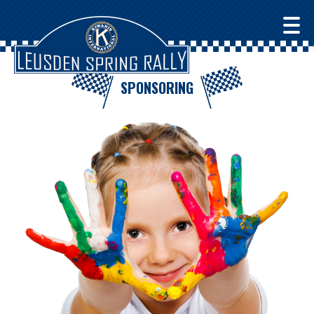
SPONSORING