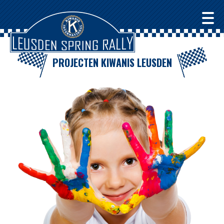
PROJECTEN KIWANIS LEUSDEN