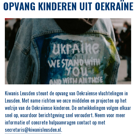
OPVANG KINDEREN UIT OEKRAÏNE
Kiwanis Leusden steunt de opvang van Oekraïense vluchtelingen in
Leusden. Met name richten we onze middelen en projecten op het
welzijn van de Oekraïense kinderen. De ontwikkelingen volgen elkaar
snel op, waardoor berichtgeving snel veroudert. Neem voor meer
informatie of concrete hulpaanvragen contact op met
secretaris@kiwanisleusden.nl
.