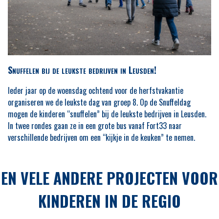
Snuffelen bij de leukste bedrijven in Leusden!
Ieder jaar op de woensdag ochtend voor de herfstvakantie
organiseren we de leukste dag van groep 8. Op de Snuffeldag
mogen de kinderen “snuffelen” bij de leukste bedrijven in Leusden.
In twee rondes gaan ze in een grote bus vanaf Fort33 naar
verschillende bedrijven om een “kijkje in de keuken” te nemen.
EN VELE ANDERE PROJECTEN VOOR
KINDEREN IN DE REGIO