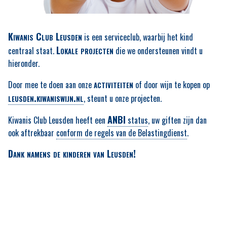
Kiwanis Club Leusden
is een serviceclub, waarbij het kind
Lokale projecten
centraal staat.
die we ondersteunen vindt u
hieronder.
activiteiten
Door mee te doen aan onze
of door wijn te kopen op
leusden.kiwaniswijn.nl
, steunt u onze projecten.
ANBI
Kiwanis Club Leusden heeft een
status
, uw giften zijn dan
ook aftrekbaar
conform de regels van de Belastingdienst
.
Dank namens de kinderen van Leusden!