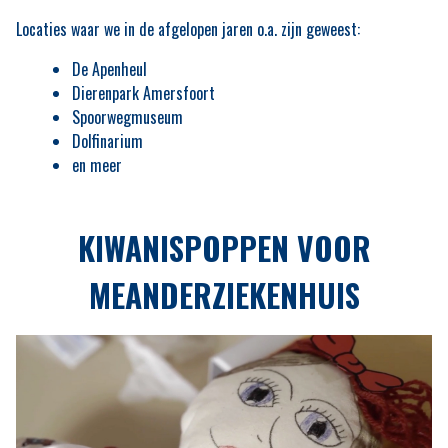
Locaties waar we in de afgelopen jaren o.a. zijn geweest:
De Apenheul
Dierenpark Amersfoort
Spoorwegmuseum
Dolfinarium
en meer
KIWANISPOPPEN VOOR
MEANDERZIEKENHUIS