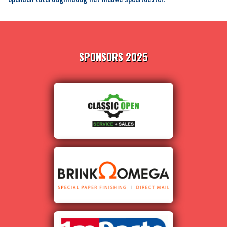
SPONSORS 2025