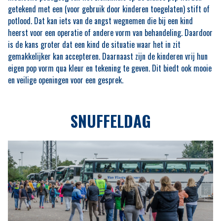
getekend met een (voor gebruik door kinderen toegelaten) stift of
potlood. Dat kan iets van de angst wegnemen die bij een kind
heerst voor een operatie of andere vorm van behandeling. Daardoor
is de kans groter dat een kind de situatie waar het in zit
gemakkelijker kan accepteren. Daarnaast zijn de kinderen vrij hun
eigen pop vorm qua kleur en tekening te geven. Dit biedt ook mooie
en veilige openingen voor een gesprek.
SNUFFELDAG