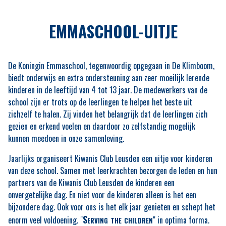
EMMASCHOOL-UITJE
De Koningin Emmaschool, tegenwoordig opgegaan in De Klimboom,
biedt onderwijs en extra ondersteuning aan zeer moeilijk lerende
kinderen in de leeftijd van 4 tot 13 jaar. De medewerkers van de
school zijn er trots op de leerlingen te helpen het beste uit
zichzelf te halen. Zij vinden het belangrijk dat de leerlingen zich
gezien en erkend voelen en daardoor zo zelfstandig mogelijk
kunnen meedoen in onze samenleving.
Jaarlijks organiseert Kiwanis Club Leusden een uitje voor kinderen
van deze school. Samen met leerkrachten bezorgen de leden en hun
partners van de Kiwanis Club Leusden de kinderen een
onvergetelijke dag. En niet voor de kinderen alleen is het een
bijzondere dag. Ook voor ons is het elk jaar genieten en schept het
Serving the children
enorm veel voldoening. "
" in optima forma.